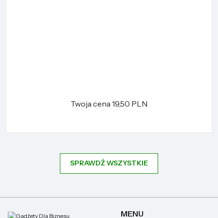
Twoja cena
19,50 PLN
SPRAWDŹ WSZYSTKIE
MENU