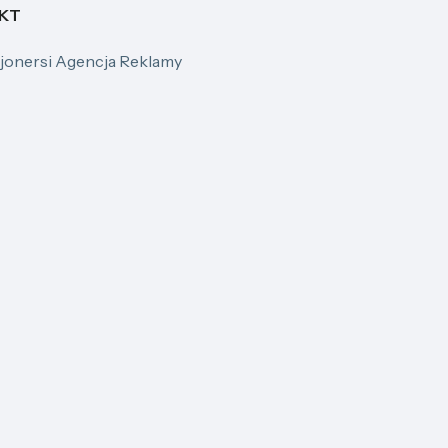
KT
jonersi Agencja Reklamy