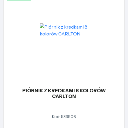
PIÓRNIK Z KREDKAMI 8 KOLORÓW
CARLTON
Kod: 533906