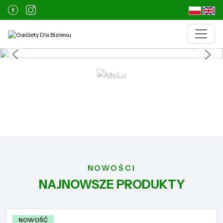
NOWOŚCI
NAJNOWSZE PRODUKTY
NOWOŚĆ